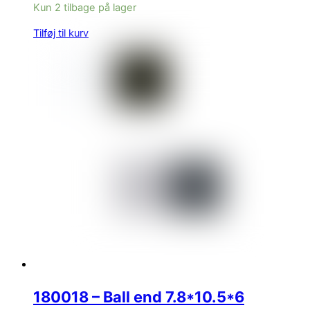
Kun 2 tilbage på lager
Tilføj til kurv
180018 – Ball end 7.8*10.5*6