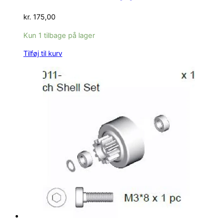
kr.
175,00
Kun 1 tilbage på lager
Tilføj til kurv